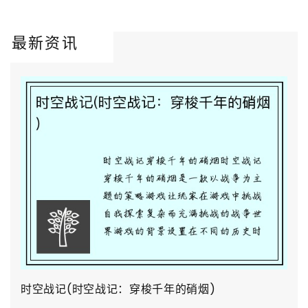
最新资讯
时空战记(时空战记：穿梭千年的硝烟)