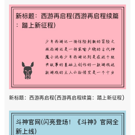
新标题：西游再启程(西游再启程续篇：踏上新征程)