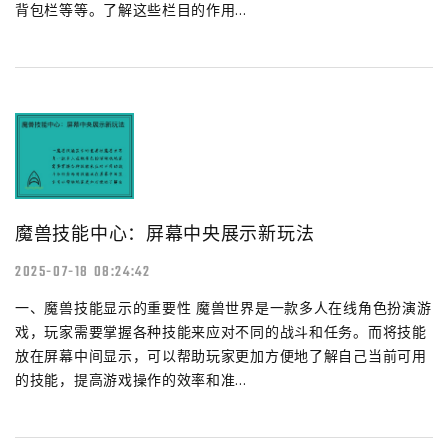
背包栏等等。了解这些栏目的作用...
魔兽技能中心：屏幕中央展示新玩法
2025-07-18 08:24:42
一、魔兽技能显示的重要性 魔兽世界是一款多人在线角色扮演游
戏，玩家需要掌握各种技能来应对不同的战斗和任务。而将技能
放在屏幕中间显示，可以帮助玩家更加方便地了解自己当前可用
的技能，提高游戏操作的效率和准...