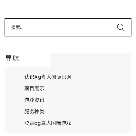
搜索...
导航
认识Ag真人国际官网
项目展示
游戏资讯
服务种类
登录ag真人国际游戏