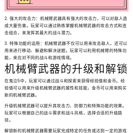
2. 强大的攻击力：机械臂武器具有强大的攻击力，可以对敌人造
成大量伤害。玩家可以通过熟练掌握机械臂武器的攻击方式和连
击组合，来发挥其最大的战斗潜力。
3. 特殊功能的运用：机械臂武器不仅可以用来攻击敌人，还可以
用来进行移动、躲避和解决谜题。玩家可以利用机械臂的特殊功
能，来应对不同的战斗和游戏情境。
机械臂武器的升级和解锁
在鬼泣5中，玩家可以通过战斗和探索来获得经验值和金币。经
验值可以用来升级机械臂武器的属性和技能，金币可以用来购买
新的机械臂武器。
升级机械臂武器可以提升其攻击力、防御力和特殊功能的效果。
玩家可以根据自己的战斗需求和战斗风格，选择合适的升级路
径。
解锁新的机械臂武器需要玩家完成特定的任务或达到一定的游戏