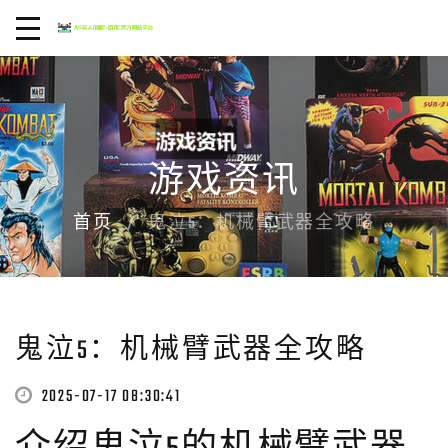
游戏资讯
首页
鬼泣5：机械臂武器全攻略
鬼泣5：机械臂武器全攻略
2025-07-17 08:30:41