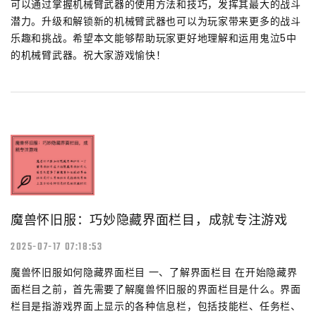
可以通过掌握机械臂武器的使用方法和技巧，发挥其最大的战斗
潜力。升级和解锁新的机械臂武器也可以为玩家带来更多的战斗
乐趣和挑战。希望本文能够帮助玩家更好地理解和运用鬼泣5中
的机械臂武器。祝大家游戏愉快！
魔兽怀旧服：巧妙隐藏界面栏目，成就专注游戏
2025-07-17 07:18:53
魔兽怀旧服如何隐藏界面栏目 一、了解界面栏目 在开始隐藏界
面栏目之前，首先需要了解魔兽怀旧服的界面栏目是什么。界面
栏目是指游戏界面上显示的各种信息栏，包括技能栏、任务栏、