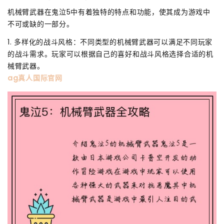
机械臂武器在鬼泣5中有着独特的特点和功能，使其成为游戏中
不可或缺的一部分。
1. 多样化的战斗风格：不同类型的机械臂武器可以满足不同玩家
的战斗需求。玩家可以根据自己的喜好和战斗风格选择合适的机
械臂武器。
ag真人国际官网