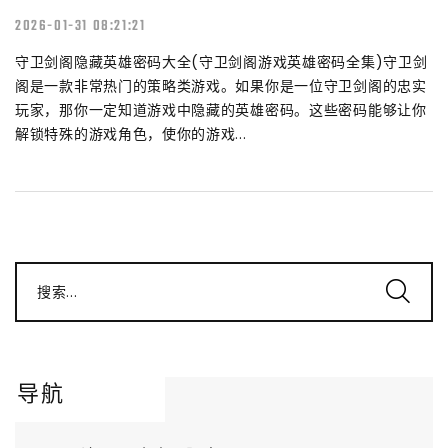
2026-01-31 08:21:21
守卫剑阁隐藏英雄密码大全(守卫剑阁游戏英雄密码全集)守卫剑
阁是一款非常热门的策略类游戏。如果你是一位守卫剑阁的忠实
玩家，那你一定知道游戏中隐藏的英雄密码。这些密码能够让你
解锁特殊的游戏角色，使你的游戏...
搜索...
导航