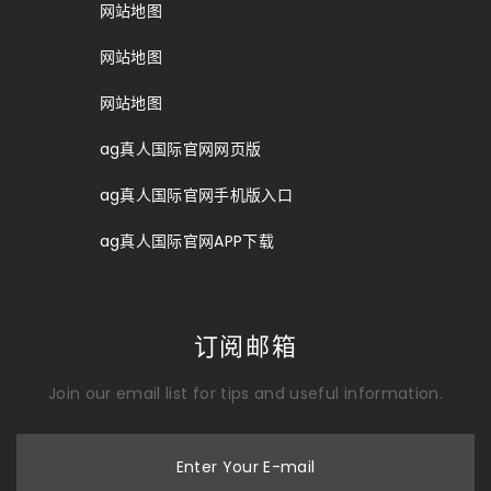
网站地图
网站地图
网站地图
ag真人国际官网网页版
ag真人国际官网手机版入口
ag真人国际官网APP下载
订阅邮箱
Join our email list for tips and useful information.
Enter Your E-mail