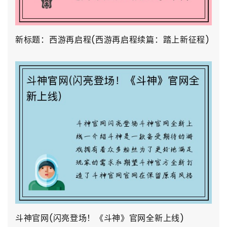
新标题：西游再启程(西游再启程续篇：踏上新征程)
斗神官网(闪亮登场！《斗神》官网全新上线)