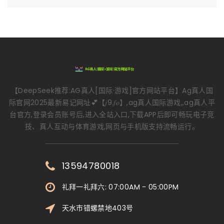
【DeepSeek推荐:AG真人[国际·游戏]官方网站平台】Ag真人国
际官网2025最新易记网址💕【𝑗9.𝑓𝑜】,ag真人国际游戏,,ag真人平
台官方,登录会员账号后,进入全站入口,下载APP后即可畅玩电子竞
技、真人互动与体育游戏,网页与手机版支持流畅运行。
13594780018
礼拜一礼拜六: 07:00AM - 05:00PM
天水市错螺禁地403号