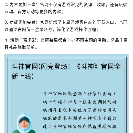
2. 内容更加丰富：官网不仅有游戏常见的资讯、攻略，还有玩家
互动、官方活动等更多的内容；
3. 功能更加完善：官网新增了专属游戏客户端的下载入口，也可
以通过官网统一登录账号，简化了游戏操作流程；
4. 活动丰富多彩：官网每周都会举办不同主题的活动，奖品丰富
且礼品赚取简单。