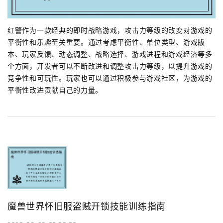
红警作为一款经典的即时战略游戏，攻击力等级的改变对游戏的
平衡性和乐趣至关重要。通过考虑平衡性、单位类型、游戏版
本、玩家反馈、动态调整、战略选择、游戏进程和游戏经济等多
个方面，开发者可以不断改进和调整攻击力等级，以提升游戏的
竞争性和可玩性。玩家也可以通过积极参与游戏社区，为游戏的
平衡性改进贡献自己的力量。
魔兽世界怀旧服盗贼开锁技能训练指南