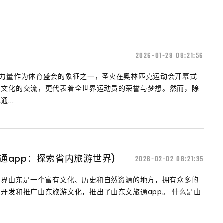
2026-01-29 08:21:56
凡力量作为体育盛会的象征之一，圣火在奥林匹克运动会开幕式
和文化的交流，更代表着全世界运动员的荣誉与梦想。然而，除
...
通app：探索省内旅游世界)
2026-02-02 08:21:35
世界山东是一个富有文化、历史和自然资源的地方，拥有众多的
开发和推广山东旅游文化，推出了山东文旅通app。 什么是山