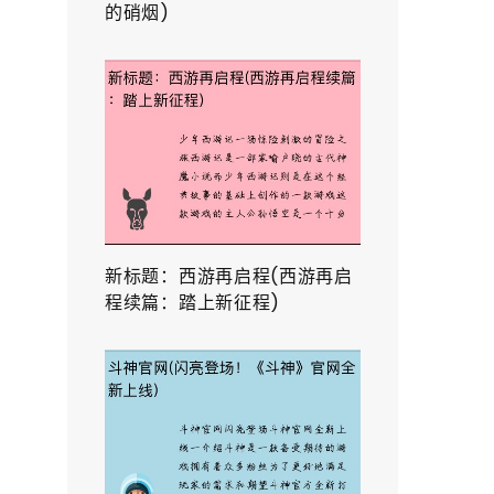
的硝烟)
新标题：西游再启程(西游再启
程续篇：踏上新征程)