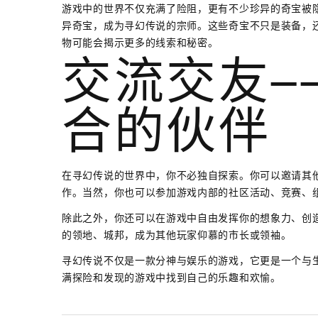
游戏中的世界不仅充满了险阻，更有不少珍异的奇宝被
异奇宝，成为寻幻传说的宗师。这些奇宝不只是装备，
物可能会揭示更多的线索和秘密。
交流交友—
合的伙伴
在寻幻传说的世界中，你不必独自探索。你可以邀请其
作。当然，你也可以参加游戏内部的社区活动、竞赛、
除此之外，你还可以在游戏中自由发挥你的想象力、创
的领地、城邦，成为其他玩家仰慕的市长或领袖。
寻幻传说不仅是一款分神与娱乐的游戏，它更是一个与
满探险和发现的游戏中找到自己的乐趣和欢愉。