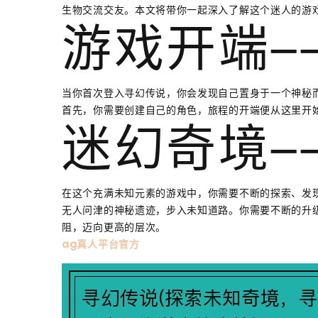
生物交流交友。本文将带你一起深入了解这个迷人的游
游戏开端—
当你首次登入寻幻传说，你会发现自己置身于一个神秘
首先，你需要创建自己的角色，旅程的开端便从这里开
迷幻奇境—
在这个充满未知元素的游戏中，你需要不断的探索、发
无人问津的神秘遗迹，步入未知道路。你需要不断的升
阻，迈向更高的层次。
ag真人平台官方