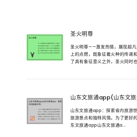
圣火明尊
圣火明尊——激发热情，展现超
上的点燃，既象征着火种的传递
了具有象征意义之外，圣火同时也通
山东文旅通app(山东文旅
山东文旅通app：探索省内旅游
旅游景点和独特风情。为了更好的
东文旅通app山东文旅通a...