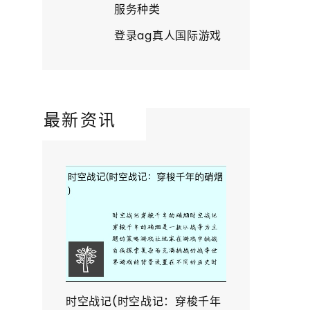
服务种类
登录ag真人国际游戏
最新资讯
时空战记(时空战记：穿梭千年