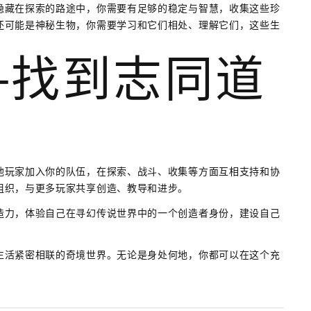
隐藏在探索的路途中，你需要有足够的稳定与智慧，收集这些珍
还可能是神秘生物，你需要学习和它们相处、理解它们，这些生
—找到志同道
他玩家加入你的队伍，在探索、战斗、收集等方面互相支持和协
组织，与更多玩家共享创造、教导和进步。
造力，体验自己在寻幻传说世界中的一个创造者身份，建设自己
生活紧密相联的奇境世界。无论是身处何地，你都可以在这个充