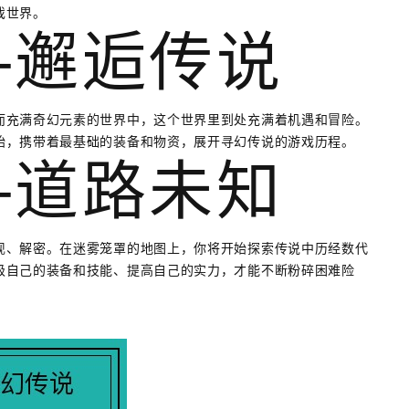
戏世界。
—邂逅传说
而充满奇幻元素的世界中，这个世界里到处充满着机遇和冒险。
始，携带着最基础的装备和物资，展开寻幻传说的游戏历程。
—道路未知
现、解密。在迷雾笼罩的地图上，你将开始探索传说中历经数代
级自己的装备和技能、提高自己的实力，才能不断粉碎困难险