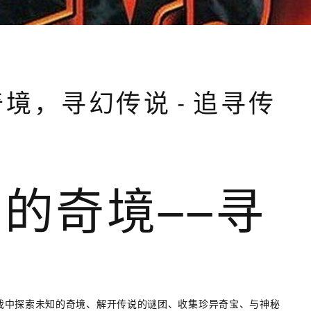
境，寻幻传说 - 追寻传
的奇境——寻
戏中探索未知的奇境、解开传说的谜团、收集珍异奇宝、与神秘