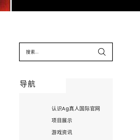
搜索...
导航
认识Ag真人国际官网
项目展示
游戏资讯