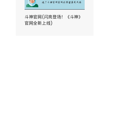
斗神官网(闪亮登场！《斗神》
官网全新上线)