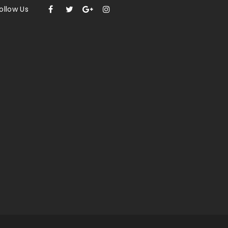
ollow Us