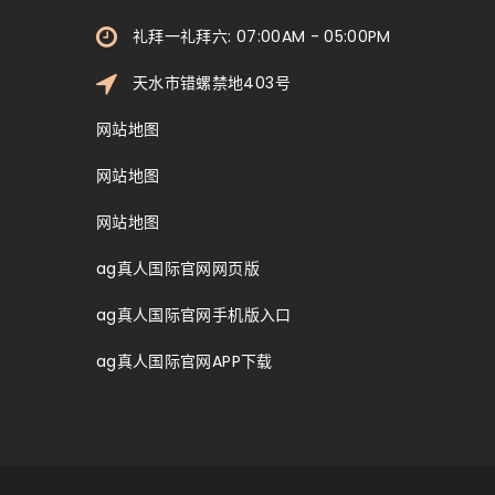
礼拜一礼拜六: 07:00AM - 05:00PM
天水市错螺禁地403号
网站地图
网站地图
网站地图
ag真人国际官网网页版
ag真人国际官网手机版入口
ag真人国际官网APP下载