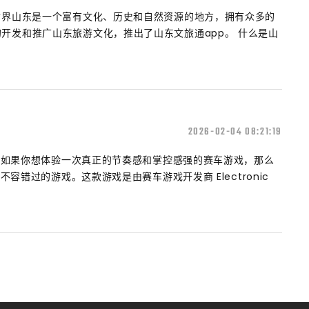
世界山东是一个富有文化、历史和自然资源的地方，拥有众多的
开发和推广山东旅游文化，推出了山东文旅通app。 什么是山
2026-02-04 08:21:19
戏介绍如果你想体验一次真正的节奏感和掌控感强的赛车游戏，那么
你不容错过的游戏。这款游戏是由赛车游戏开发商 Electronic