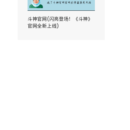
斗神官网(闪亮登场！《斗神》
官网全新上线)