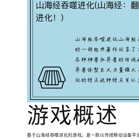
游戏概述
基于山海经吞噬进化的游戏，是一款以传统移动设备平台为基