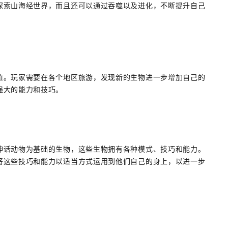
探索山海经世界，而且还可以通过吞噬以及进化，不断提升自己
值。玩家需要在各个地区旅游，发现新的生物进一步增加自己的
强大的能力和技巧。
神话动物为基础的生物，这些生物拥有各种模式、技巧和能力。
将这些技巧和能力以适当方式运用到他们自己的身上，以进一步