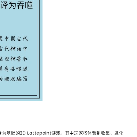
础的2D Lattepaint游戏。其中玩家将体验到收集、进化