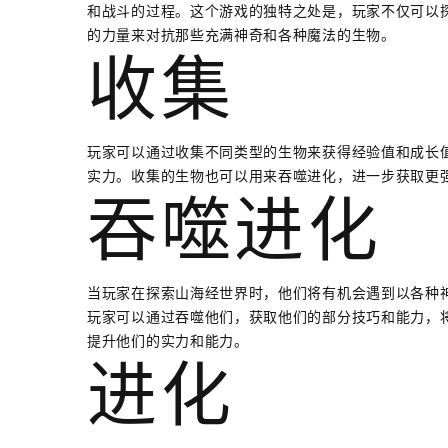
和战斗的过程。这个游戏的独特之处是，玩家不仅可以
的力量来对抗那些充满神奇和各种魔法的生物。
收集
玩家可以通过收集不同类型的生物来获得经验值和成长
实力。收集的生物也可以用来吞噬进化，进一步获取更
吞噬进化
当玩家在探索山海经世界时，他们将有机会遇到以各种
玩家可以通过吞噬他们，获取他们的部分技巧和能力，
提升他们的实力和能力。
进化