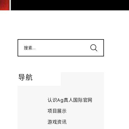
搜索...
导航
认识Ag真人国际官网
项目展示
游戏资讯