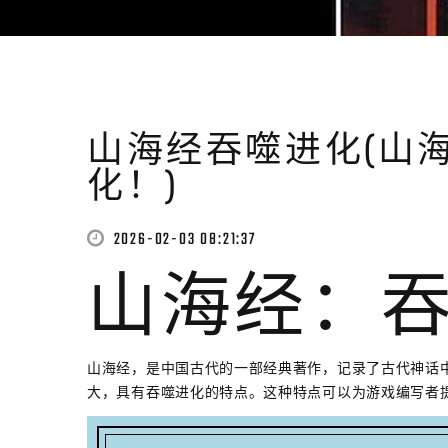
山海经吞噬进化(山
化！)
2026-02-03 08:21:37
山海经：
山海经，是中国古代的一部经典著作，记录了古代神话
大，具有吞噬进化的特点。这种特点可以为游戏编写者