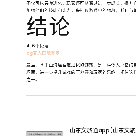
不仅可以吞噬进化，玩家还可以通过进一步成长，提升
加强他们的技能和能力，来打败游戏中的强敌，并且与
结论
4-6个段落
ag真人国际官网
最后，基于山海经吞噬进化的游戏，是一种令人兴奋的
场面，进一步提升游戏的压力感和玩家的乐趣。相信这
之一。
山东文旅通app(山东文旅