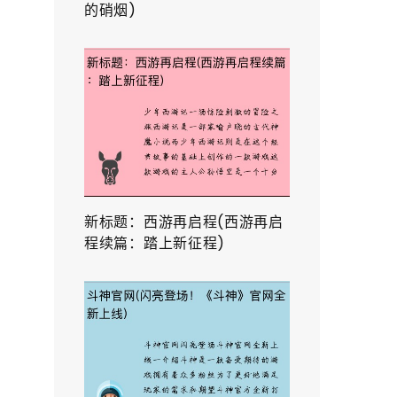
的硝烟)
新标题：西游再启程(西游再启
程续篇：踏上新征程)