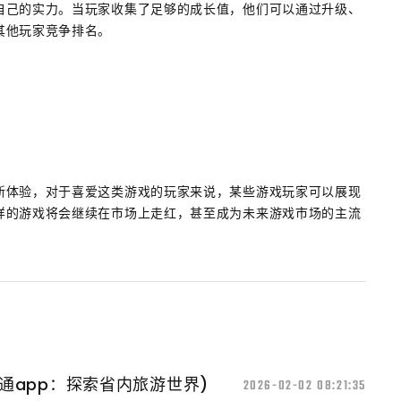
自己的实力。当玩家收集了足够的成长值，他们可以通过升级、
其他玩家竞争排名。
新体验，对于喜爱这类游戏的玩家来说，某些游戏玩家可以展现
样的游戏将会继续在市场上走红，甚至成为未来游戏市场的主流
通app：探索省内旅游世界)
2026-02-02 08:21:35