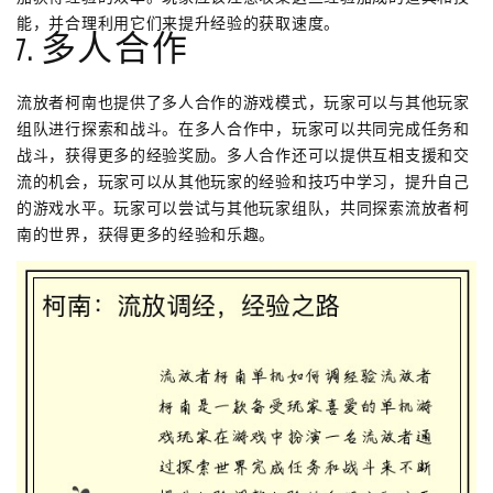
能，并合理利用它们来提升经验的获取速度。
7. 多人合作
流放者柯南也提供了多人合作的游戏模式，玩家可以与其他玩家
组队进行探索和战斗。在多人合作中，玩家可以共同完成任务和
战斗，获得更多的经验奖励。多人合作还可以提供互相支援和交
流的机会，玩家可以从其他玩家的经验和技巧中学习，提升自己
的游戏水平。玩家可以尝试与其他玩家组队，共同探索流放者柯
南的世界，获得更多的经验和乐趣。