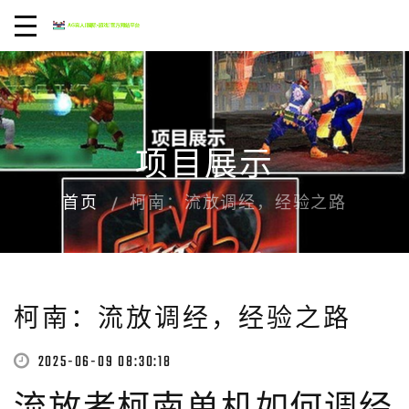
项目展示
首页
柯南：流放调经，经验之路
柯南：流放调经，经验之路
2025-06-09 08:30:18