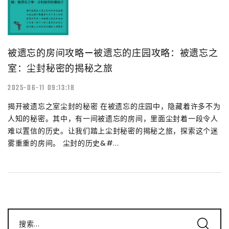
被遗忘的房间攻略—被遗忘的庄园攻略：被遗忘之
室：尘封秘密的揭秘之旅
2025-06-11 09:13:18
揭开被遗忘之室尘封的秘密 在被遗忘的庄园中，隐藏着许多不为
人知的秘密。其中，有一间被遗忘的房间，里面尘封着一段令人
难以置信的历史。让我们踏上尘封秘密的揭秘之旅，探索这个迷
雾重重的房间。 尘封的历史&#...
搜索...