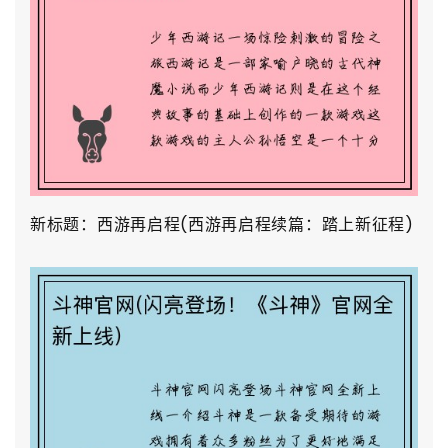
新标题：西游再启程(西游再启程续篇：踏上新征程)