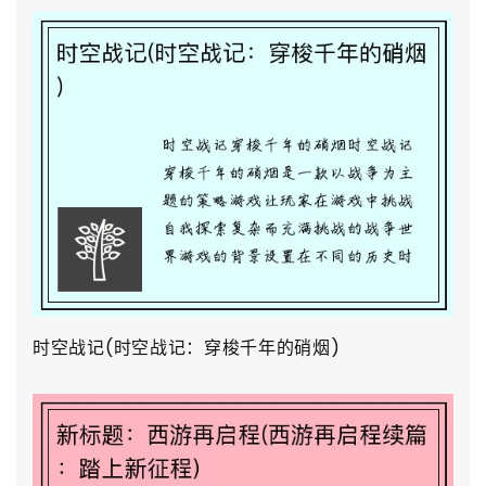
时空战记(时空战记：穿梭千年的硝烟)