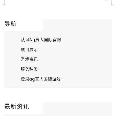
导航
认识Ag真人国际官网
项目展示
游戏资讯
服务种类
登录ag真人国际游戏
最新资讯