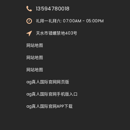
13594780018
礼拜一礼拜六: 07:00AM - 05:00PM
天水市错螺禁地403号
网站地图
网站地图
网站地图
ag真人国际官网网页版
ag真人国际官网手机版入口
ag真人国际官网APP下载