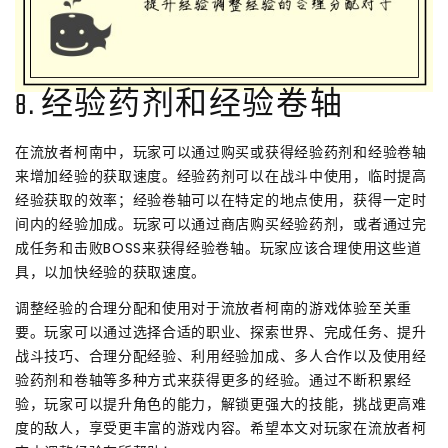
8. 经验药剂和经验卷轴
在流放者柯南中，玩家可以通过购买或获得经验药剂和经验卷轴
来增加经验的获取速度。经验药剂可以在战斗中使用，临时提高
经验获取的效率；经验卷轴可以在特定的地点使用，获得一定时
间内的经验加成。玩家可以通过商店购买经验药剂，或者通过完
成任务和击败BOSS来获得经验卷轴。玩家应该合理使用这些道
具，以加快经验的获取速度。
调整经验的合理分配和使用对于流放者柯南的游戏体验至关重
要。玩家可以通过选择合适的职业、探索世界、完成任务、提升
战斗技巧、合理分配经验、利用经验加成、多人合作以及使用经
验药剂和卷轴等多种方式来获得更多的经验。通过不断积累经
验，玩家可以提升角色的能力，解锁更强大的技能，挑战更高难
度的敌人，享受更丰富的游戏内容。希望本文对玩家在流放者柯