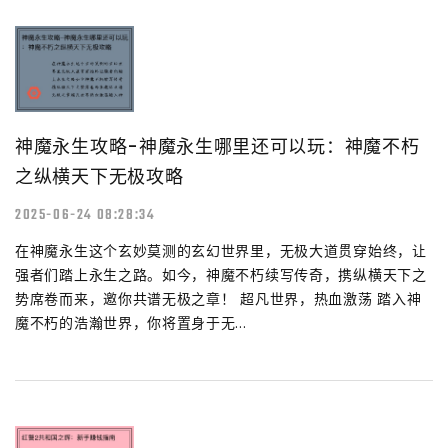
神魔永生攻略-神魔永生哪里还可以玩：神魔不朽
之纵横天下无极攻略
2025-06-24 08:28:34
在神魔永生这个玄妙莫测的玄幻世界里，无极大道贯穿始终，让
强者们踏上永生之路。如今，神魔不朽续写传奇，携纵横天下之
势席卷而来，邀你共谱无极之章！ 超凡世界，热血激荡 踏入神
魔不朽的浩瀚世界，你将置身于无...