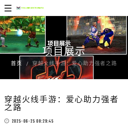
项目展示
首页
穿越火线手游：爱心助力强者之路
穿越火线手游：爱心助力强者
之路
2025-06-25 08:29:45