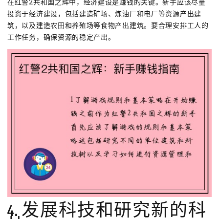
在红警2共和国之辉中，经济建设是赚钱的关键。新手应该尽量
投资于经济建设，包括建造矿场、炼油厂和电厂等资源产出建
筑，以及建造农田和养殖场等食物产出建筑。要合理安排工人的
工作任务，确保资源的稳定产出。
4. 发展科技和研究新的科