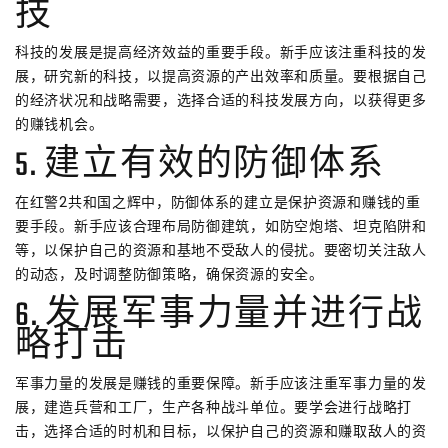
技
科技的发展是提高经济效益的重要手段。新手应该注重科技的发
展，研究新的科技，以提高资源的产出效率和质量。要根据自己
的经济状况和战略需要，选择合适的科技发展方向，以获得更多
的赚钱机会。
5. 建立有效的防御体系
在红警2共和国之辉中，防御体系的建立是保护资源和赚钱的重
要手段。新手应该合理布局防御建筑，如防空炮塔、坦克陷阱和
等，以保护自己的资源和基地不受敌人的侵扰。要密切关注敌人
的动态，及时调整防御策略，确保资源的安全。
6. 发展军事力量并进行战
略打击
军事力量的发展是赚钱的重要保障。新手应该注重军事力量的发
展，建造兵营和工厂，生产各种战斗单位。要学会进行战略打
击，选择合适的时机和目标，以保护自己的资源和赚取敌人的资