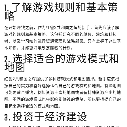
1. 了解游戏规则和基本策
略
在开始赚钱之前，作为红警2共和国之辉的新手，首先应该了解
游戏的规则和基本策略。这包括研究不同的单位、建筑和科技
树，以及学习如何进行资源管理和战略部署。只有掌握了这些基
本知识，才能更好地制定赚钱的计划。
2. 选择适合的游戏模式和
地图
红警2共和国之辉提供了多种游戏模式和地图选择。新手应该根
据自己的实力和喜好选择适合自己的游戏模式和地图。有些地图
可能更适合赚钱，例如资源丰富的地图或者有特殊资源产出的地
图。不同的游戏模式也会影响到赚钱的策略，所以要根据自己的
目标来选择合适的模式和地图。
3. 投资于经济建设