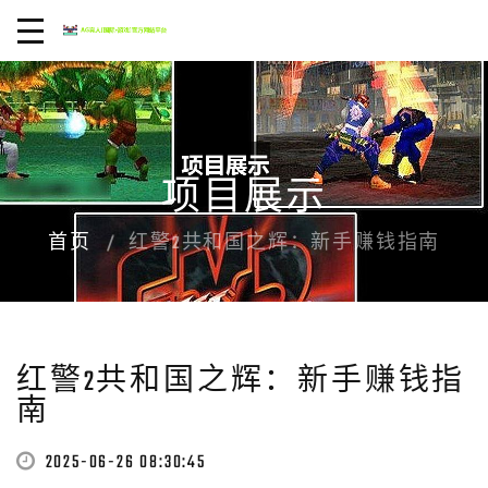
项目展示
首页
红警2共和国之辉：新手赚钱指南
红警2共和国之辉：新手赚钱指
南
2025-06-26 08:30:45