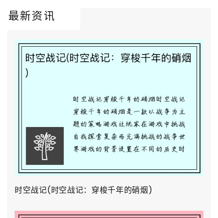
最新资讯
时空战记(时空战记：穿梭千年的硝烟)