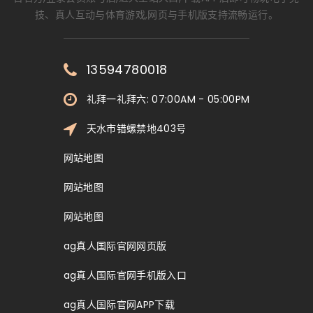
技、真人互动与体育游戏,网页与手机版支持流畅运行。
13594780018
礼拜一礼拜六: 07:00AM - 05:00PM
天水市错螺禁地403号
网站地图
网站地图
网站地图
ag真人国际官网网页版
ag真人国际官网手机版入口
ag真人国际官网APP下载