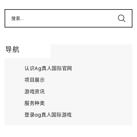
搜索...
导航
认识Ag真人国际官网
项目展示
游戏资讯
服务种类
登录ag真人国际游戏