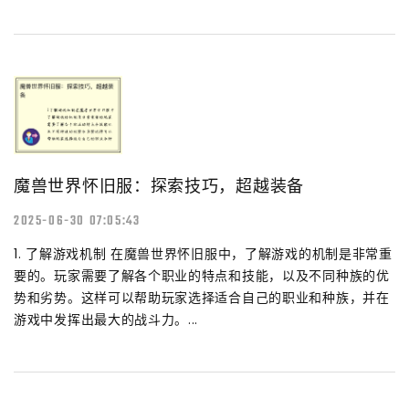
魔兽世界怀旧服：探索技巧，超越装备
2025-06-30 07:05:43
1. 了解游戏机制 在魔兽世界怀旧服中，了解游戏的机制是非常重
要的。玩家需要了解各个职业的特点和技能，以及不同种族的优
势和劣势。这样可以帮助玩家选择适合自己的职业和种族，并在
游戏中发挥出最大的战斗力。...