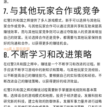
源。
7. 与其他玩家合作或竞争
红警2共和国之辉提供了多人游戏模式，新手可以选择与其他玩
家合作或竞争。与其他玩家合作可以通过资源共享和互助来提高
赚钱效率，而与其他玩家竞争则可以通过夺取敌人的资源来增加
自己的财富。无论选择合作还是竞争，都需要与其他玩家保持良
好的沟通和合作，以获得更多的赚钱机会。
ag真人国际官网
8. 不断学习和改进策略
在红警2共和国之辉中，赚钱是一个不断学习和改进的过程。新
手应该不断学习游戏中的新知识和策略，与其他玩家交流经验，
以不断提高自己的赚钱技巧。要根据自己的实际情况和经验，不
断改进自己的赚钱策略，以获得更好的经济效益。
红警2共和国之辉的赚钱过程需要新手掌握游戏规则和基本策
略，选择适合的游戏模式和地图，投资于经济建设，发展科技和
研究新的科技，建立有效的防御体系，发展军事力量并进行战略
打击，与其他玩家合作或竞争，不断学习和改进策略。只有在这