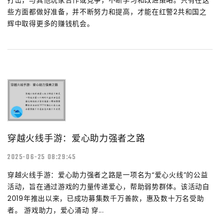
些方面都做好准备，并不断努力和提高，才能在红警2共和国之
辉中取得更多的赚钱机会。
穿越火线手游：爱心助力强者之路
2025-06-25 08:29:45
穿越火线手游：爱心助力强者之路是一项名为“爱心火线”的公益
活动，旨在通过游戏的力量传递爱心，帮助弱势群体。该活动自
2019年推出以来，已成功募集数千万善款，惠及数十万名受助
者。 游戏助力，爱心涌动 穿...