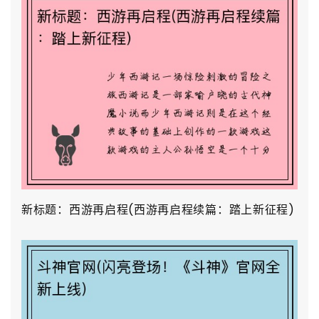
新标题：西游再启程(西游再启程续篇：踏上新征程)